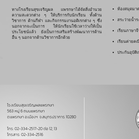
ห้องสมุดมา
ทางโรงเรียนสุขเจริญผล แพรกษาได้จัดสิ่งอำนวย
ความสะดวกต่าง ๆ ให้บริการกับนักเรียน ทั้งด้าน
สระว่ายน้
วิชาการ ด้านกีฬา และกิจกรรมงานอดิเรกต่าง ๆ ซึ่ง
นอกจากจะเป็นการ ให้นักเรียนใช้เวลาว่างให้เป็น
เรียนภาษาจ
ประโยชน์แล้ว ยังเป็นการเสริมสร้างพัฒนาการด้าน
อื่น ๆ นอกจากด้านวิชาการอีกด้วย
เรียนค่ายคณ
ประกันอุบัติเ
โรงเรียนสุขเจริญผลแพรกษา
563 หมู่ 6 ถนนแพรกษา
ต.แพรกษา อ.เมืองฯ จ.สมุทรปราการ 10280
โทร: 02-334-2517-20 ต่อ 12, 13
โทรสาร: 02-334-2516