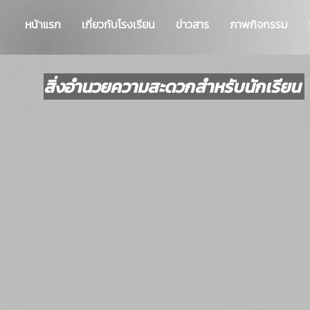
หน้าแรก
เกี่ยวกับโรงเรียน
ข่าวสาร
ภาพกิจกรรม
สิ่งอำนวยความสะดวกสำหรับนักเรียน