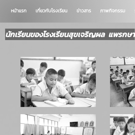
หน้าแรก
เกี่ยวกับโรงเรียน
ข่าวสาร
ภาพกิจกรรม
นักเรียนของโรงเรียนสุขเจริญผล แพรกษา